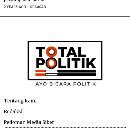
2 YEARS AGO
SELASAR
Tentang kami
Redaksi
Pedoman Media Siber