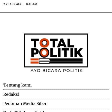
2 YEARS AGO
KALAM
Tentang kami
Redaksi
Pedoman Media Siber