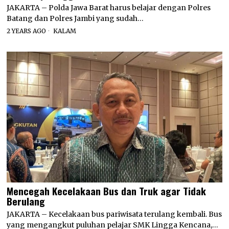
JAKARTA – Polda Jawa Barat harus belajar dengan Polres
Batang dan Polres Jambi yang sudah…
2 YEARS AGO
KALAM
Mencegah Kecelakaan Bus dan Truk agar Tidak
Berulang
JAKARTA – Kecelakaan bus pariwisata terulang kembali. Bus
yang mengangkut puluhan pelajar SMK Lingga Kencana,…