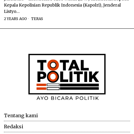
Kepala Kepolisian Republik Indonesia (Kapolri), Jenderal
Listyo…
2 YEARS AGO
TERAS
Tentang kami
Redaksi