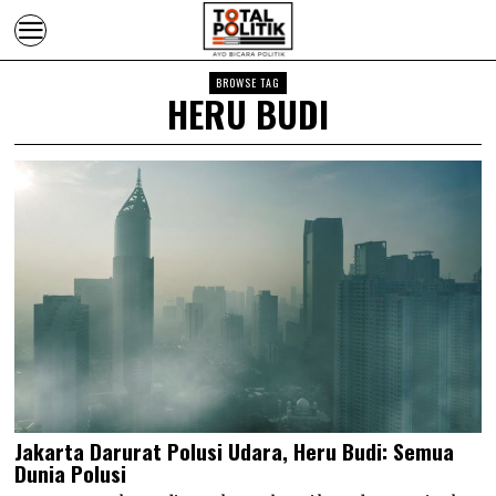
BROWSE TAG
HERU BUDI
Jakarta Darurat Polusi Udara, Heru Budi: Semua
Dunia Polusi