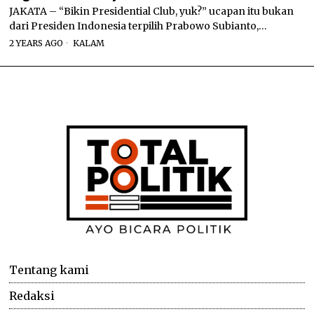
JAKATA – “Bikin Presidential Club, yuk?” ucapan itu bukan
dari Presiden Indonesia terpilih Prabowo Subianto,…
2 YEARS AGO
KALAM
Tentang kami
Redaksi