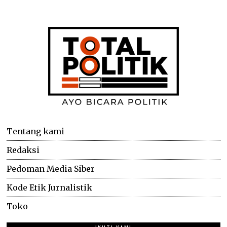
Tentang kami
Redaksi
Pedoman Media Siber
Kode Etik Jurnalistik
Toko