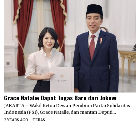
Grace Natalie Dapat Tugas Baru dari Jokowi
JAKARTA – Wakil Ketua Dewan Pembina Partai Solidaritas
Indonesia (PSI), Grace Natalie, dan mantan Deputi…
2 YEARS AGO
TERAS