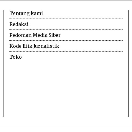
Tentang kami
Redaksi
Pedoman Media Siber
Kode Etik Jurnalistik
Toko