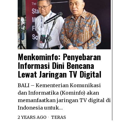
Menkominfo: Penyebaran
Informasi Dini Bencana
Lewat Jaringan TV Digital
BALI – Kementerian Komunikasi
dan Informatika (Kominfo) akan
memanfaatkan jaringan TV digital di
Indonesia untuk…
2 YEARS AGO
TERAS