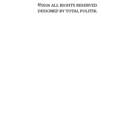
©
2026
ALL RIGHTS RESERVED.
DESIGNED BY
TOTAL POLITIK
.