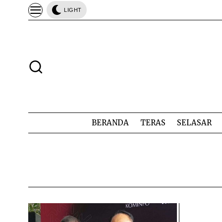
LIGHT
BERANDA
TERAS
SELASAR