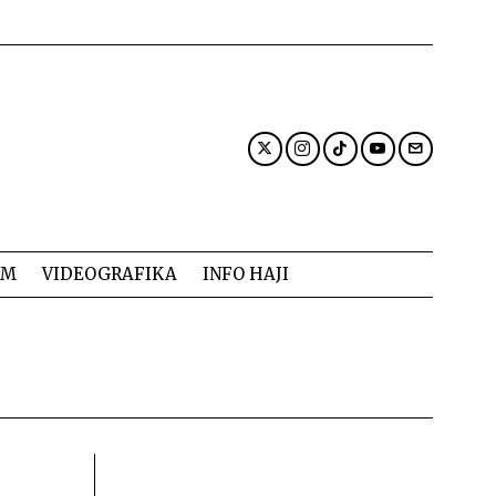
AM
VIDEOGRAFIKA
INFO HAJI