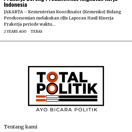
Indonesia
JAKARTA – Kementerian Koordinator (Kemenko) Bidang
Perekonomian melakukan rilis Laporan Hasil Kinerja
Prakerja periode waktu…
2 YEARS AGO
TERAS
Tentang kami