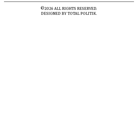
©
2026
ALL RIGHTS RESERVED.
DESIGNED BY
TOTAL POLITIK
.