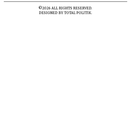
©
2026
ALL RIGHTS RESERVED.
DESIGNED BY
TOTAL POLITIK
.