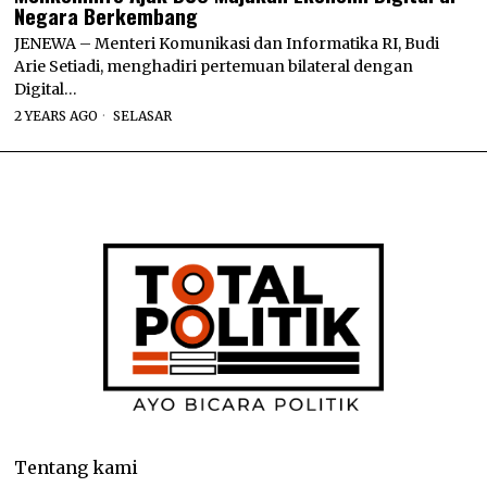
Negara Berkembang
JENEWA – Menteri Komunikasi dan Informatika RI, Budi
Arie Setiadi, menghadiri pertemuan bilateral dengan
Digital…
2 YEARS AGO
SELASAR
Tentang kami