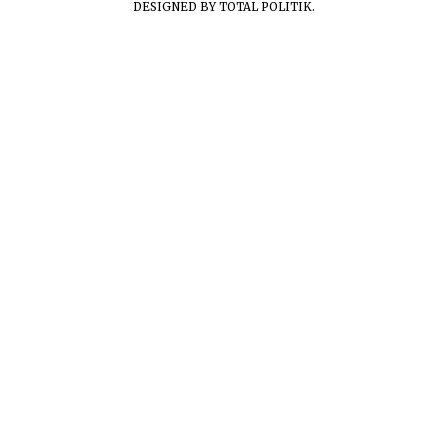
DESIGNED BY
TOTAL POLITIK
.