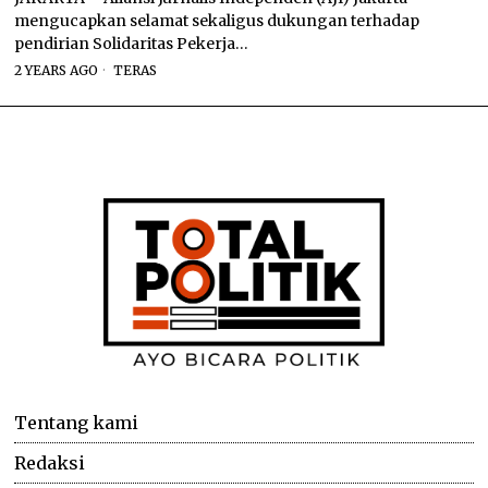
mengucapkan selamat sekaligus dukungan terhadap
pendirian Solidaritas Pekerja…
2 YEARS AGO
TERAS
Tentang kami
Redaksi