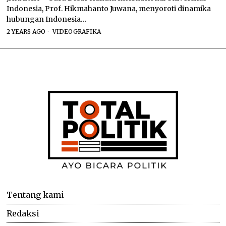
Indonesia, Prof. Hikmahanto Juwana, menyoroti dinamika
hubungan Indonesia…
2 YEARS AGO
VIDEOGRAFIKA
Tentang kami
Redaksi