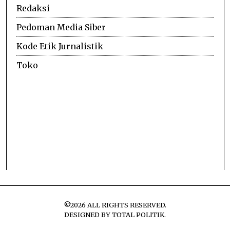
Redaksi
Pedoman Media Siber
Kode Etik Jurnalistik
Toko
©
2026
ALL RIGHTS RESERVED.
DESIGNED BY
TOTAL POLITIK
.