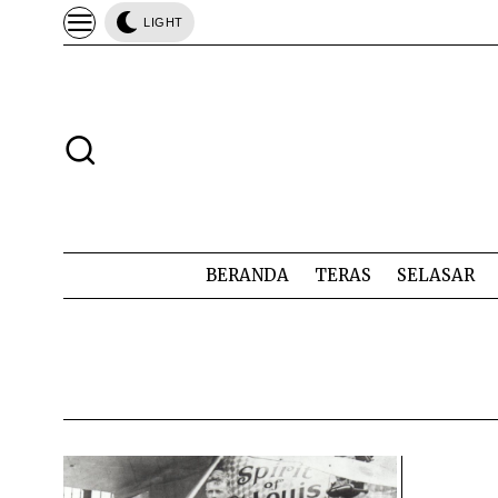
LIGHT
BERANDA
TERAS
SELASAR