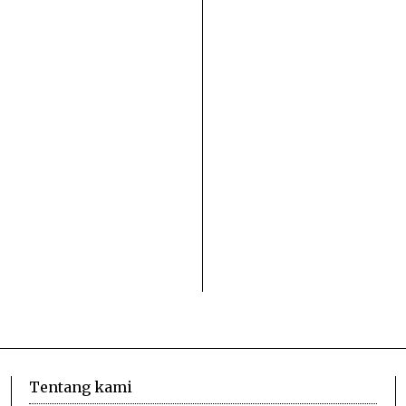
Tentang kami