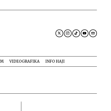
AM
VIDEOGRAFIKA
INFO HAJI