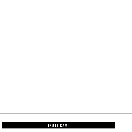
IKUTI KAMI