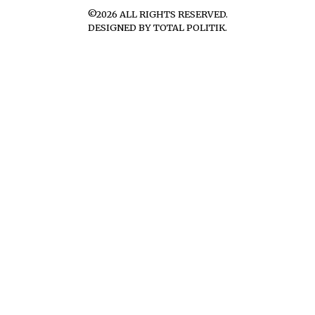
©
2026
ALL RIGHTS RESERVED.
DESIGNED BY
TOTAL POLITIK
.