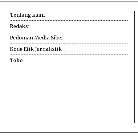
Tentang kami
Redaksi
Pedoman Media Siber
Kode Etik Jurnalistik
Toko