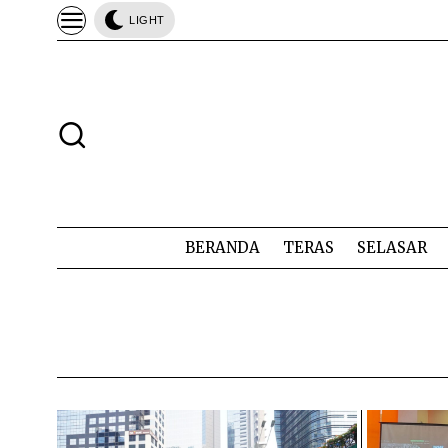
LIGHT
BERANDA
TERAS
SELASAR