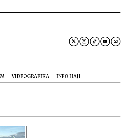
AM
VIDEOGRAFIKA
INFO HAJI