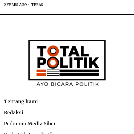
2 YEARS AGO
TERAS
Tentang kami
Redaksi
Pedoman Media Siber