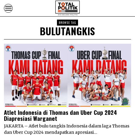
BROWSE TAG
BULUTANGKIS
Atlet Indonesia di Thomas dan Uber Cup 2024
Diapresiasi Warganet
JAKARTA – Atlet bulu tangkis Indonesia dalam laga Thomas
dan Uber Cup 2024 mendapatkan apresiasi…