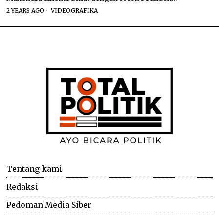
2 YEARS AGO
VIDEOGRAFIKA
Tentang kami
Redaksi
Pedoman Media Siber