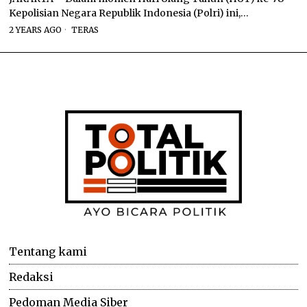
Kepolisian Negara Republik Indonesia (Polri) ini,…
2 YEARS AGO
TERAS
Tentang kami
Redaksi
Pedoman Media Siber