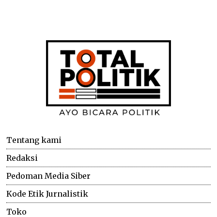
Tentang kami
Redaksi
Pedoman Media Siber
Kode Etik Jurnalistik
Toko