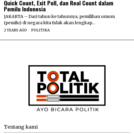
Quick Count, Exit Poll, dan Real Count dalam
Pemilu Indonesia
JAKARTA – Dari tahun ke tahunnya, pemilihan umum
(pemilu) di negara kita tidak akan lengkap…
2 YEARS AGO
POLITIKA
Tentang kami