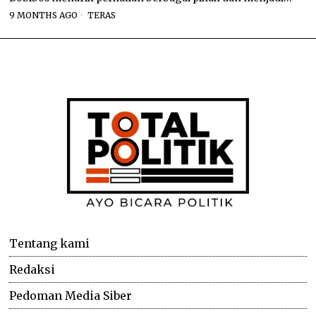
9 MONTHS AGO
TERAS
Tentang kami
Redaksi
Pedoman Media Siber