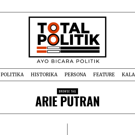
POLITIKA
HISTORIKA
PERSONA
FEATURE
KAL
BROWSE TAG
ARIE PUTRAN