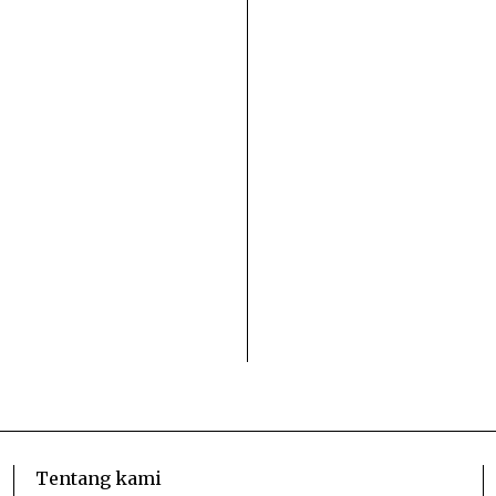
Tentang kami