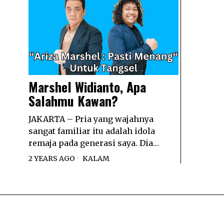
Marshel Widianto, Apa
Salahmu Kawan?
JAKARTA – Pria yang wajahnya
sangat familiar itu adalah idola
remaja pada generasi saya. Dia…
2 YEARS AGO
KALAM