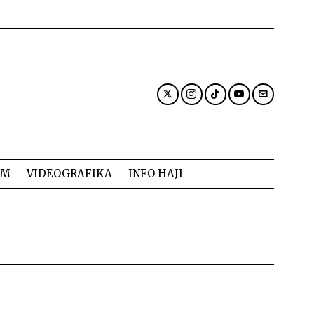
AM
VIDEOGRAFIKA
INFO HAJI