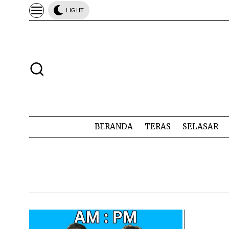
LIGHT
BERANDA
TERAS
SELASAR