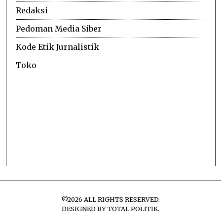
Redaksi
Pedoman Media Siber
Kode Etik Jurnalistik
Toko
©
2026
ALL RIGHTS RESERVED.
DESIGNED BY
TOTAL POLITIK
.