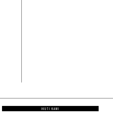
IKUTI KAMI