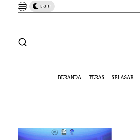
LIGHT
BERANDA
TERAS
SELASAR