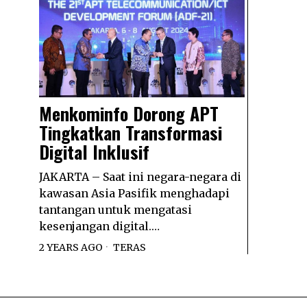
Menkominfo Dorong APT
Tingkatkan Transformasi
Digital Inklusif
JAKARTA – Saat ini negara-negara di
kawasan Asia Pasifik menghadapi
tantangan untuk mengatasi
kesenjangan digital.…
2 YEARS AGO
TERAS