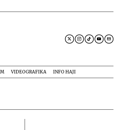
AM
VIDEOGRAFIKA
INFO HAJI