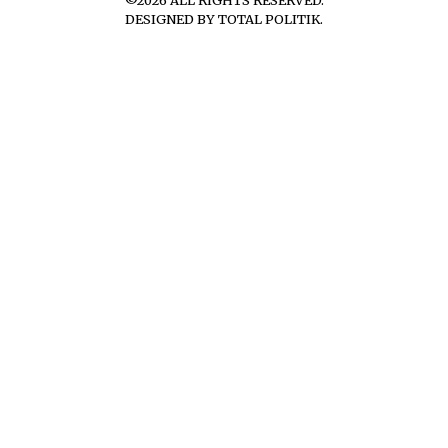
DESIGNED BY
TOTAL POLITIK
.