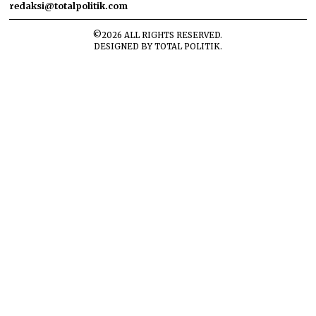
redaksi@totalpolitik.com
©
2026
ALL RIGHTS RESERVED.
DESIGNED BY
TOTAL POLITIK
.