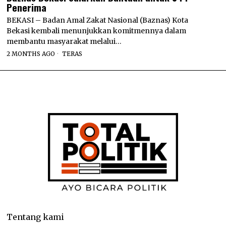
Penerima
BEKASI – Badan Amal Zakat Nasional (Baznas) Kota
Bekasi kembali menunjukkan komitmennya dalam
membantu masyarakat melalui…
2 MONTHS AGO
TERAS
Tentang kami